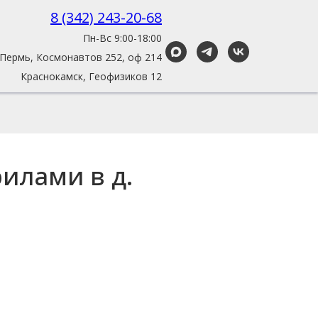
8 (342) 243-20-68
Пн-Вс 9:00-18:00
Пермь, Космонавтов 252, оф 214
Краснокамск, Геофизиков 12
рилами в д.