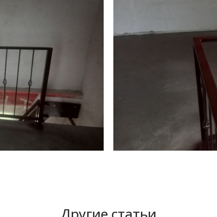
Другие статьи