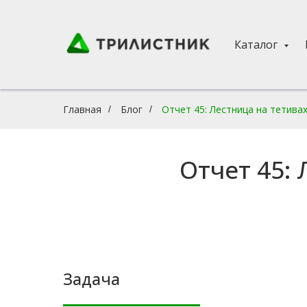
Каталог
Главная
Блог
Отчет 45: Лестница на тетива
/
/
Отчет 45: 
Задача