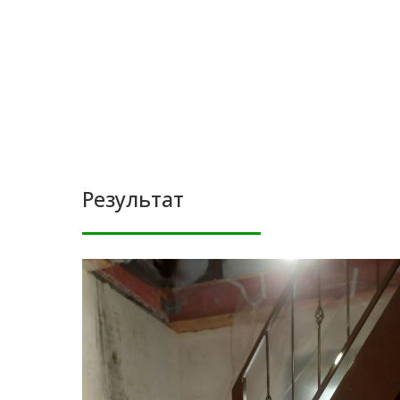
Результат