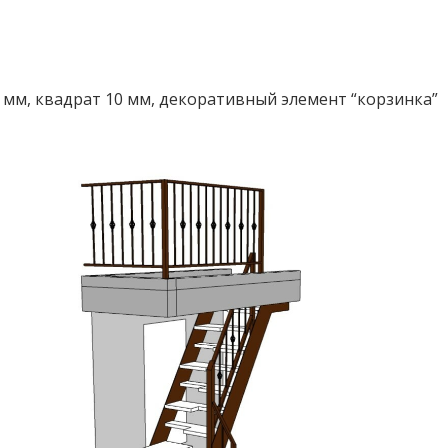
2 мм, квадрат 10 мм, декоративный элемент “корзинка”