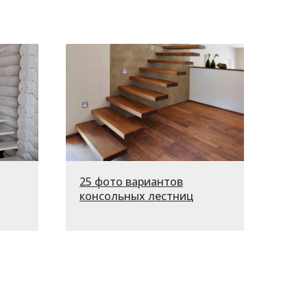
25 фото вариантов
консольных лестниц