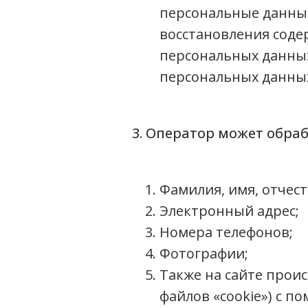
персональные данны
восстановления сод
персональных данных
персональных данны
3. Оператор может обр
Фамилия, имя, отчест
Электронный адрес;
Номера телефонов;
Фотографии;
Также на сайте проис
файлов «cookie») с п