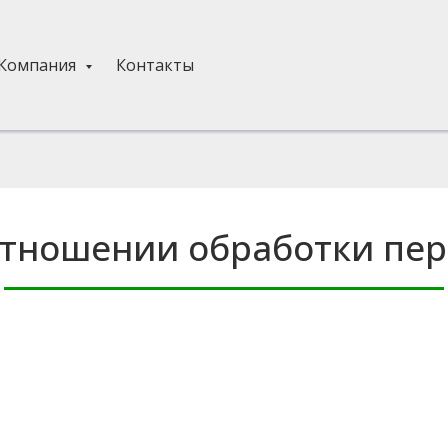
Компания
Контакты
отношении обработки пе