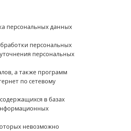
ка персональных данных
обработки персональных
я уточнения персональных
лов, а также программ
тернет по сетевому
содержащихся в базах
 информационных
которых невозможно