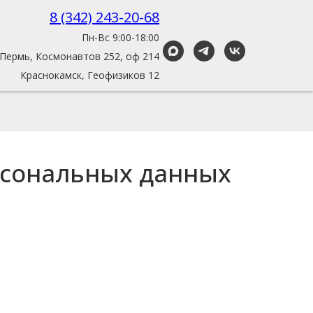
8 (342) 243-20-68
Пн-Вс 9:00-18:00
Пермь, Космонавтов 252, оф 214
Краснокамск, Геофизиков 12
рсональных данных