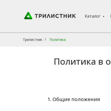
Каталог
Трилистник
Политика
/
Политика в 
1. Общие положения