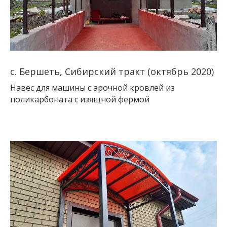
с. Бершеть, Сибирский тракт (октябрь 2020)
Навес для машины с арочной кровлей из
поликарбоната с изящной фермой