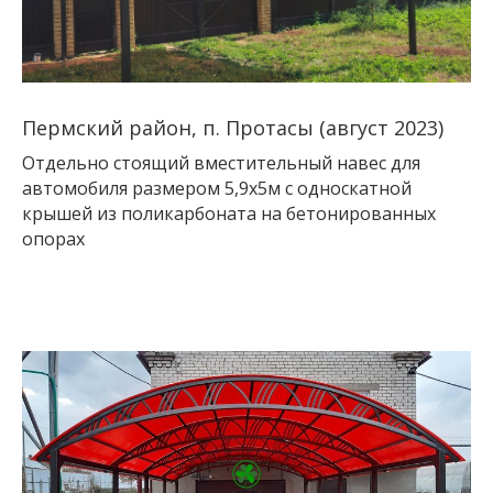
Пермский район, п. Протасы (август 2023)
Отдельно стоящий вместительный навес для
автомобиля размером 5,9х5м с односкатной
крышей из поликарбоната на бетонированных
опорах