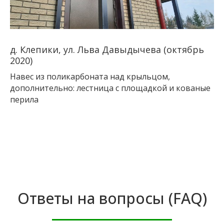
д. Клепики, ул. Льва Давыдычева (октябрь
2020)
Навес из поликарбоната над крыльцом,
дополнительно: лестница с площадкой и кованые
перила
Ответы на вопросы (FAQ)