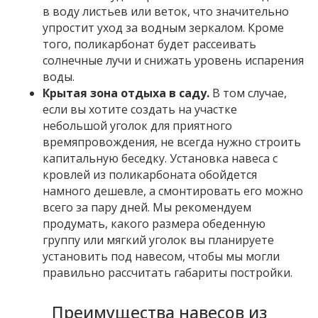
в воду листьев или веток, что значительно
упростит уход за водным зеркалом. Кроме
того, поликарбонат будет рассеивать
солнечные лучи и снижать уровень испарения
воды.
Крытая зона отдыха в саду.
В том случае,
если вы хотите создать на участке
небольшой уголок для приятного
времяпровождения, не всегда нужно строить
капитальную беседку. Установка навеса с
кровлей из поликарбоната обойдется
намного дешевле, а смонтировать его можно
всего за пару дней. Мы рекомендуем
продумать, какого размера обеденную
группу или мягкий уголок вы планируете
установить под навесом, чтобы мы могли
правильно рассчитать габариты постройки.
Преимущества навесов из