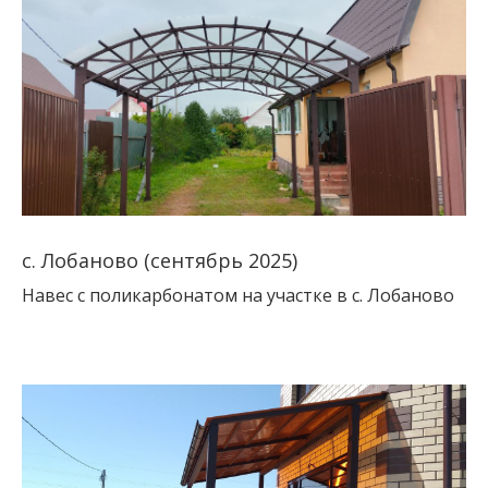
с. Лобаново (сентябрь 2025)
Навес с поликарбонатом на участке в с. Лобаново