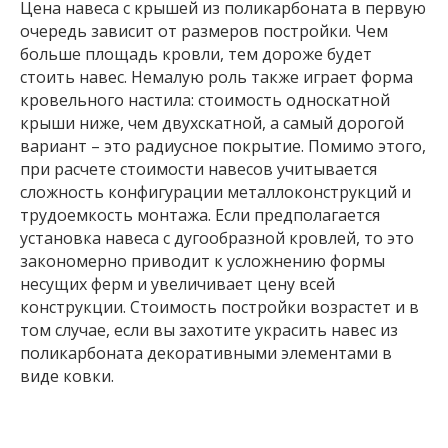
Цена навеса с крышей из поликарбоната в первую
очередь зависит от размеров постройки. Чем
больше площадь кровли, тем дороже будет
стоить навес. Немалую роль также играет форма
кровельного настила: стоимость односкатной
крыши ниже, чем двухскатной, а самый дорогой
вариант – это радиусное покрытие. Помимо этого,
при расчете стоимости навесов учитывается
сложность конфигурации металлоконструкций и
трудоемкость монтажа. Если предполагается
установка навеса с дугообразной кровлей, то это
закономерно приводит к усложнению формы
несущих ферм и увеличивает цену всей
конструкции. Стоимость постройки возрастет и в
том случае, если вы захотите украсить навес из
поликарбоната декоративными элементами в
виде ковки.