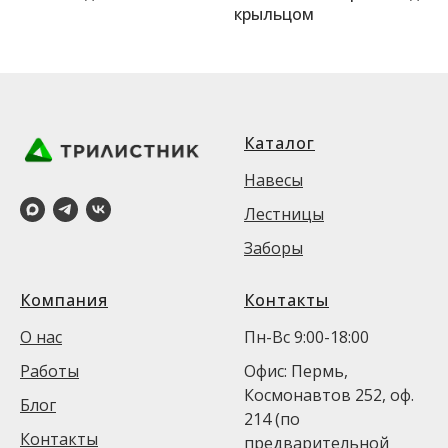
крыльцом
Каталог
Навесы
Лестницы
Заборы
Компания
Контакты
О нас
Пн-Вс 9:00-18:00
Работы
Офис: Пермь,
Космонавтов 252, оф.
Блог
214 (по
Контакты
предварительной