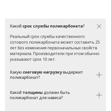
Какой
срок службы поликарбоната
?
Реальный срок службы качественного
сотового поликарбоната может составить 25
лет без изменения первоначальных свойств
материала. Производители при этом обычно
указывают срок 10 лет.
Какую
снеговую нагрузку
выдержит
поликарбонат?
Какой
толщины
должен быть
поликарбонат для навеса?