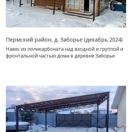
Пермский район, д. Заборье (декабрь 2024)
Навес из поликарбоната над входной и группой и
фронтальной частью дома в деревне Заборье