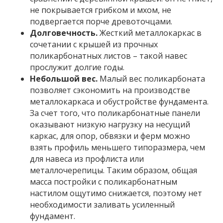
не покрывается грибком и мхом, не
подвергается порче древоточцами.
Долговечность.
Жесткий металлокаркас в
сочетании с крышей из прочных
поликарбонатных листов – такой навес
прослужит долгие годы.
Небольшой вес.
Малый вес поликарбоната
позволяет сэкономить на производстве
металлокаркаса и обустройстве фундамента.
За счет того, что поликарбонатные панели
оказывают низкую нагрузку на несущий
каркас, для опор, обвязки и ферм можно
взять профиль меньшего типоразмера, чем
для навеса из профлиста или
металлочерепицы. Таким образом, общая
масса постройки с поликарбонатным
настилом ощутимо снижается, поэтому нет
необходимости заливать усиленный
фундамент.