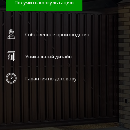
Получить консультацию
Собственное производство
Уникальный дизайн
Гарантия по договору