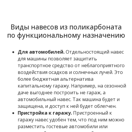
Виды навесов из поликарбоната
по функциональному назначению
Для автомобилей.
Отдельностоящий навес
для машины позволяет защитить
транспортное средство от неблагоприятного
воздействия осадков и солнечных лучей. Это
более бюджетная альтернатива
капитальному гаражу. Например, на сезонной
даче выгоднее построить не гараж, а
автомобильный навес. Так машина будет и
защищена, и доступ к ней будет облегчен.
Пристройка к гаражу.
Пристроенный к
гаражу навес удобен тем, что под ним можно
разместить гостевые автомобили или