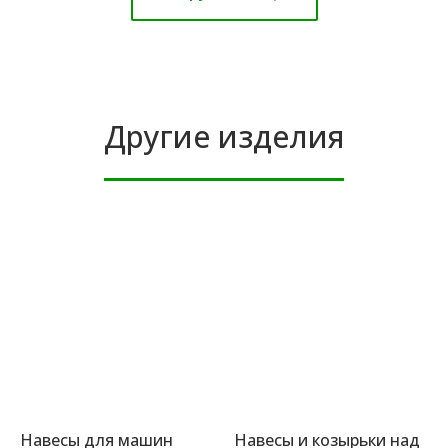
Другие изделия
Навесы для машин
Навесы и козырьки над