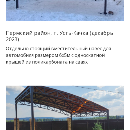
Пермский район, п. Усть-Качка (декабрь
2023)
Отдельно стоящий вместительный навес для
автомобиля размером 6х5м с односкатной
крышей из поликарбоната на сваях