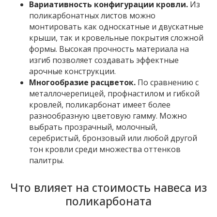
Вариативность конфигурации кровли.
Из
поликарбонатных листов можно
монтировать как односкатные и двускатные
крыши, так и кровельные покрытия сложной
формы. Высокая прочность материала на
изгиб позволяет создавать эффектные
арочные конструкции.
Многообразие расцветок.
По сравнению с
металлочерепицей, профнастилом и гибкой
кровлей, поликарбонат имеет более
разнообразную цветовую гамму. Можно
выбрать прозрачный, молочный,
серебристый, бронзовый или любой другой
тон кровли среди множества оттенков
палитры.
Что влияет на стоимость навеса из
поликарбоната