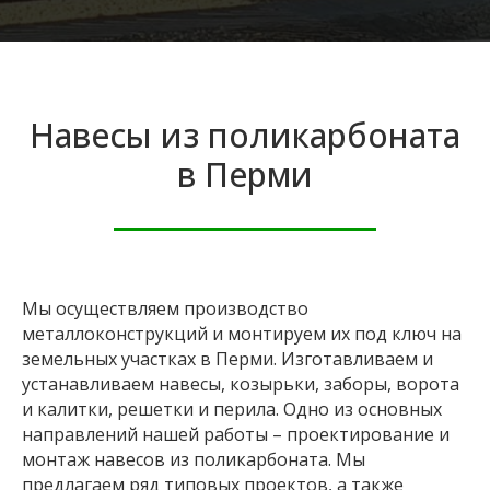
Навесы из поликарбоната
в Перми
Мы осуществляем производство
металлоконструкций и монтируем их под ключ на
земельных участках в Перми. Изготавливаем и
устанавливаем навесы, козырьки, заборы, ворота
и калитки, решетки и перила. Одно из основных
направлений нашей работы – проектирование и
монтаж навесов из поликарбоната. Мы
предлагаем ряд типовых проектов, а также