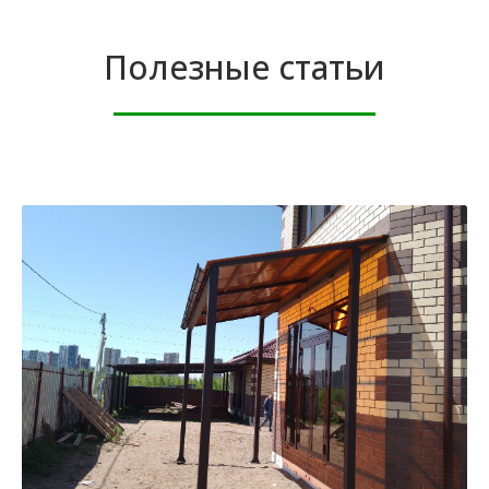
Полезные статьи