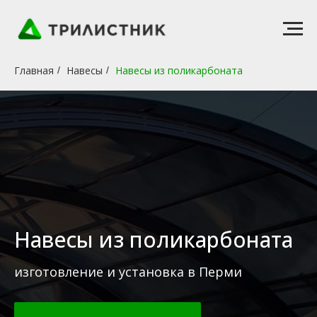
Главная
Навесы
Навесы из поликарбоната
/
/
Навесы из поликарбоната
изготовление и установка в Перми