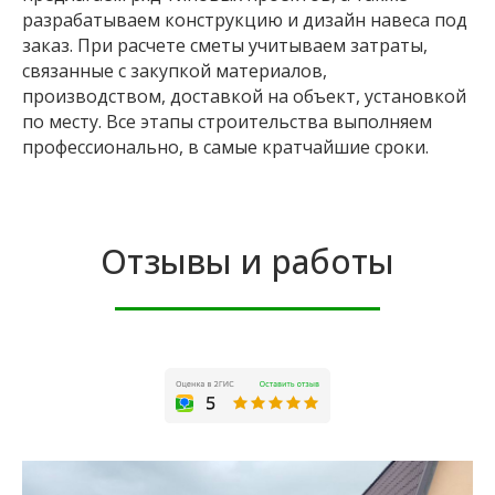
разрабатываем конструкцию и дизайн навеса под
заказ. При расчете сметы учитываем затраты,
связанные с закупкой материалов,
производством, доставкой на объект, установкой
по месту. Все этапы строительства выполняем
профессионально, в самые кратчайшие сроки.
Отзывы и работы