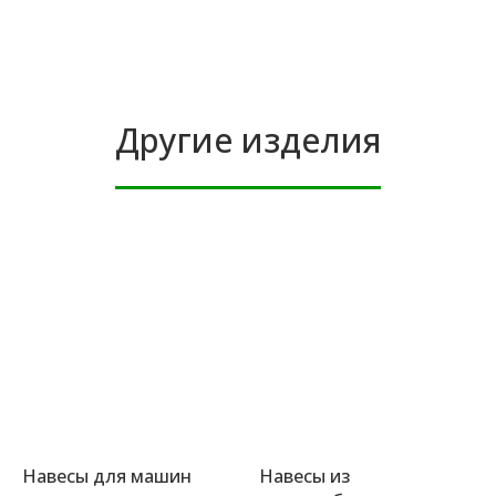
Другие изделия
Навесы для машин
Навесы из