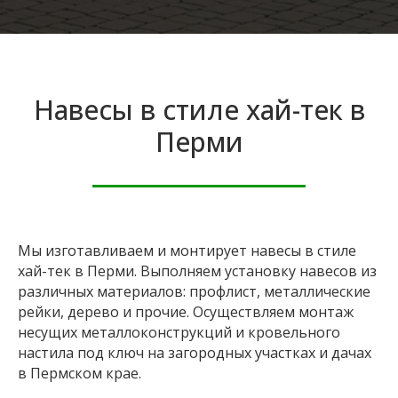
Навесы в стиле хай-тек в
Перми
Мы изготавливаем и монтирует навесы в стиле
хай-тек в Перми. Выполняем установку навесов из
различных материалов: профлист, металлические
рейки, дерево и прочие. Осуществляем монтаж
несущих металлоконструкций и кровельного
настила под ключ на загородных участках и дачах
в Пермском крае.