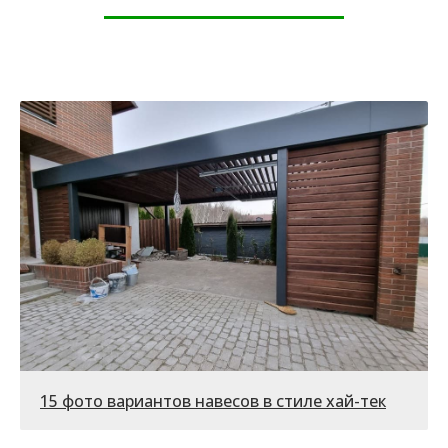
15 фото вариантов навесов в стиле хай-тек