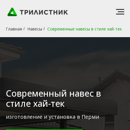
Главная
Навесы
Современные навесы в стиле хай-тек
/
/
Современный навес в
стиле хай-тек
изготовление и установка в Перми