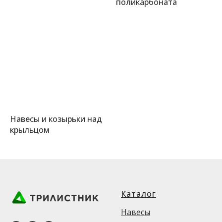
поликарбоната
Навесы и козырьки над
крыльцом
Каталог
Навесы