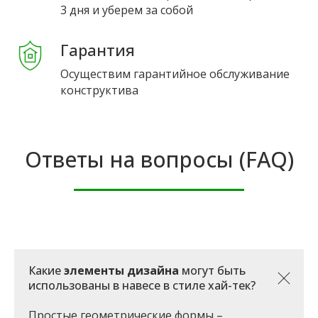
3 дня и уберем за собой
Гарантия
Осуществим гарантийное обслуживание
конструктива
Ответы на вопросы (FAQ)
Какие
элементы дизайна
могут быть
использованы в навесе в стиле хай-тек?
Простые геометрические формы –