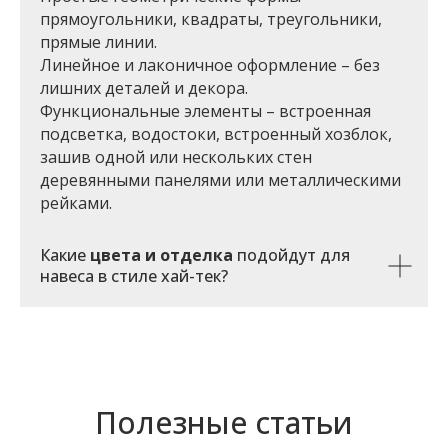
прямоугольники, квадраты, треугольники,
прямые линии.
Линейное и лаконичное оформление – без
лишних деталей и декора.
Функциональные элементы – встроенная
подсветка, водостоки, встроенный хозблок,
зашив одной или нескольких стен
деревянными панелями или металлическими
рейками.
Какие
цвета и отделка
подойдут для
навеса в стиле хай-тек?
Полезные статьи