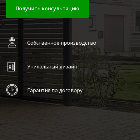
Получить консультацию
Собственное производство
Уникальный дизайн
Гарантия по договору