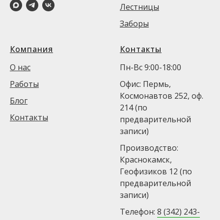
Лестницы
Заборы
Компания
Контакты
О нас
Пн-Вс 9:00-18:00
Работы
Офис: Пермь,
Космонавтов 252, оф.
Блог
214 (по
Контакты
предварительной
записи)
Производство:
Краснокамск,
Геофизиков 12 (по
предварительной
записи)
Телефон:
8 (342) 243-