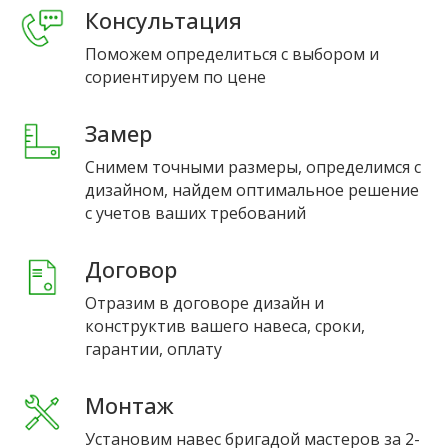
Консультация
Поможем определиться с выбором и
сориентируем по цене
Замер
Снимем точными размеры, определимся с
дизайном, найдем оптимальное решение
с учетов ваших требований
Договор
Отразим в договоре дизайн и
конструктив вашего навеса, сроки,
гарантии, оплату
Монтаж
Установим навес бригадой мастеров за 2-