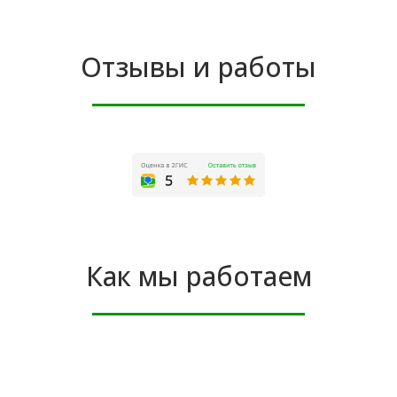
Отзывы и работы
Как мы работаем